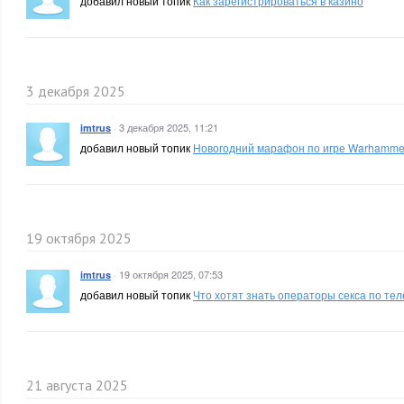
добавил новый топик
Как зарегистрироваться в казино
3 декабря 2025
·
3 декабря 2025, 11:21
imtrus
добавил новый топик
Новогодний марафон по игре Warhamme
19 октября 2025
·
19 октября 2025, 07:53
imtrus
добавил новый топик
Что хотят знать операторы секса по те
21 августа 2025