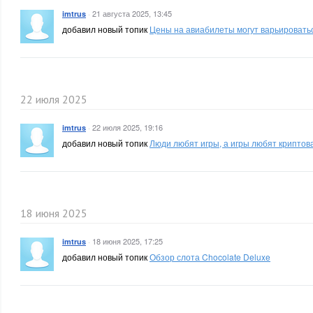
·
21 августа 2025, 13:45
imtrus
добавил новый топик
Цены на авиабилеты могут варьироватьс
22 июля 2025
·
22 июля 2025, 19:16
imtrus
добавил новый топик
Люди любят игры, а игры любят криптов
18 июня 2025
·
18 июня 2025, 17:25
imtrus
добавил новый топик
Обзор слота Chocolate Deluxe