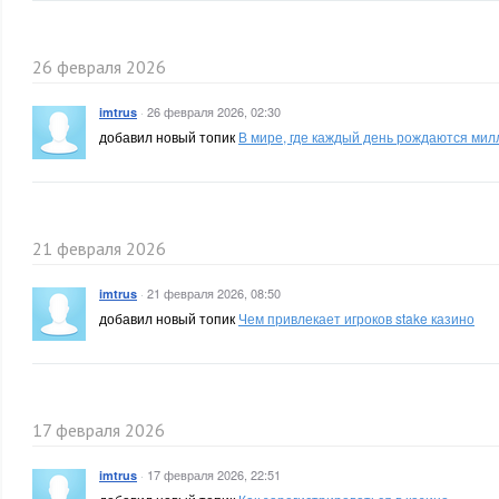
26 февраля 2026
·
26 февраля 2026, 02:30
imtrus
добавил новый топик
В мире, где каждый день рождаются мил
21 февраля 2026
·
21 февраля 2026, 08:50
imtrus
добавил новый топик
Чем привлекает игроков stake казино
17 февраля 2026
·
17 февраля 2026, 22:51
imtrus