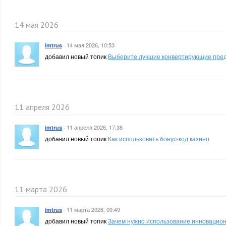
14 мая 2026
·
14 мая 2026, 10:53
imtrus
добавил новый топик
Выберите лучшие конвертирующие предл
11 апреля 2026
·
11 апреля 2026, 17:38
imtrus
добавил новый топик
Как использовать бонус-код казино
11 марта 2026
·
11 марта 2026, 09:49
imtrus
добавил новый топик
Зачем нужно использование инновацион