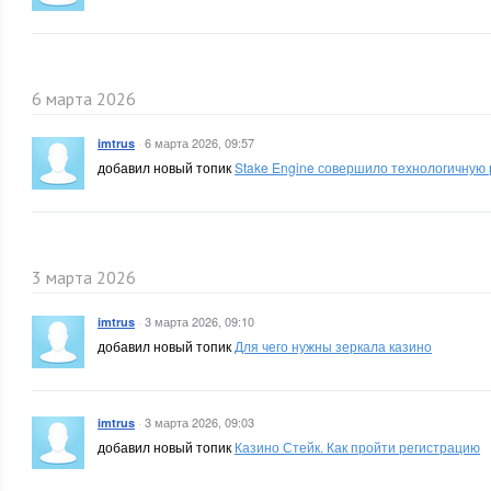
6 марта 2026
·
6 марта 2026, 09:57
imtrus
добавил новый топик
Stake Engine совершило технологичную
3 марта 2026
·
3 марта 2026, 09:10
imtrus
добавил новый топик
Для чего нужны зеркала казино
·
3 марта 2026, 09:03
imtrus
добавил новый топик
Казино Стейк. Как пройти регистрацию