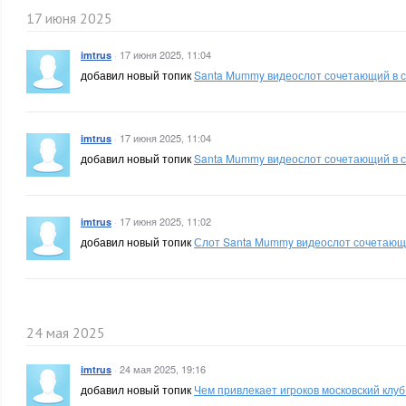
17 июня 2025
·
17 июня 2025, 11:04
imtrus
добавил новый топик
Santa Mummy видеослот сочетающий в с
·
17 июня 2025, 11:04
imtrus
добавил новый топик
Santa Mummy видеослот сочетающий в с
·
17 июня 2025, 11:02
imtrus
добавил новый топик
Слот Santa Mummy видеослот сочетающи
24 мая 2025
·
24 мая 2025, 19:16
imtrus
добавил новый топик
Чем привлекает игроков московский клу