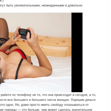
й.)
огут быть увлекательными, неожиданными и довольно
работе по телефону не то, что она происходит и сегодня, а то,
ости все большего и большего числа женщин. Хорошие деньги
 это одно. Но, даже просто иметь свободу отказываться от
ие границы — это больше, чем может сделать значительное