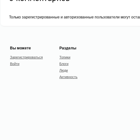
Только зарегистрированные и авторизованные пользователи могут оста
Вы можете
Разделы
Зарегистрироваться
Топики
Войти
Блоги
Люди
Активность