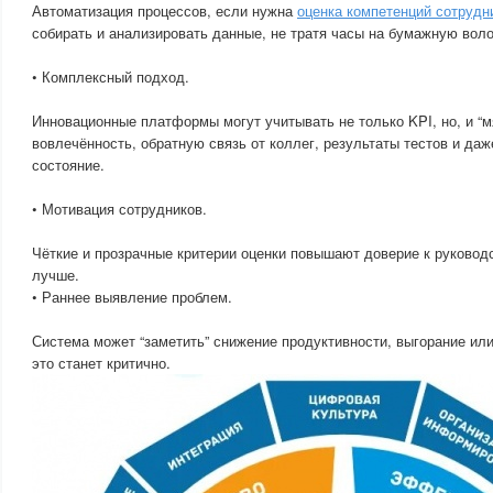
Автоматизация процессов, если нужна
оценка компетенций сотрудн
собирать и анализировать данные, не тратя часы на бумажную воло
• Комплексный подход.
Инновационные платформы могут учитывать не только KPI, но, и “м
вовлечённость, обратную связь от коллег, результаты тестов и да
состояние.
• Мотивация сотрудников.
Чёткие и прозрачные критерии оценки повышают доверие к руковод
лучше.
• Раннее выявление проблем.
Система может “заметить” снижение продуктивности, выгорание ил
это станет критично.