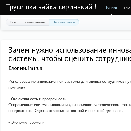
Трусишка зайка серинький !
Топики
Бло
Все
Коллективные
Персональные
Зачем нужно использование иннов
системы, чтобы оценить сотрудни
Блог им. imtrus
Использование инновационной системы для оценки сотрудников ну
причинам:
• Объективность и прозрачность
Современные системы минимизируют влияние “человеческого факто
предвзятости. Оценка становится честной и понятной для всех.
• Экономия времени.