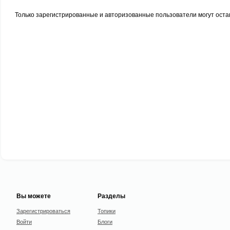
Только зарегистрированные и авторизованные пользователи могут оста
Вы можете
Разделы
Зарегистрироваться
Топики
Войти
Блоги