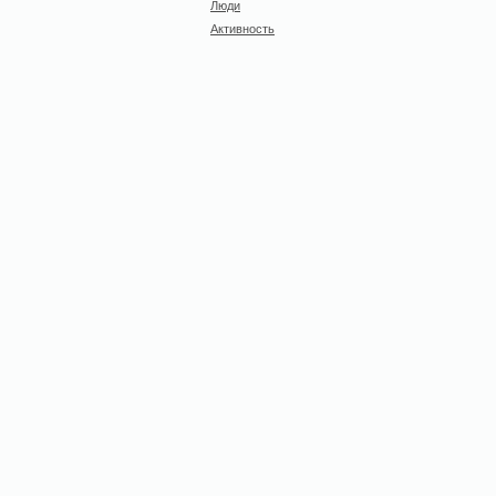
Люди
Активность