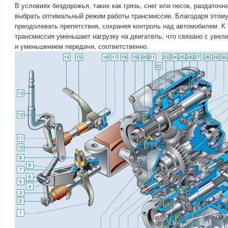
В условиях бездорожья, таких как грязь, снег или песок, раздаточн
выбрать оптимальный режим работы трансмиссии. Благодаря этому
преодолевать препятствия, сохраняя контроль над автомобилем. К 
трансмиссия уменьшает нагрузку на двигатель, что связано с уве
и уменьшением передачи, соответственно.