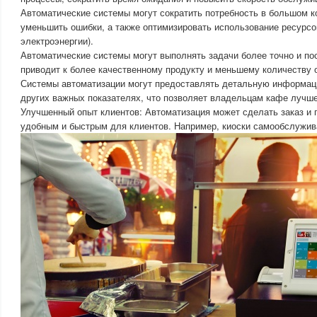
Автоматические системы могут сократить потребность в большом к
уменьшить ошибки, а также оптимизировать использование ресурсо
электроэнергии).
Автоматические системы могут выполнять задачи более точно и по
приводит к более качественному продукту и меньшему количеству 
Системы автоматизации могут предоставлять детальную информаци
других важных показателях, что позволяет владельцам кафе лучше
Улучшенный опыт клиентов: Автоматизация может сделать заказ и 
удобным и быстрым для клиентов. Например, киоски самообслужива