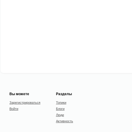
Вы можете
Разделы
Зарегистрироваться
Топики
Войти
Блоги
Люди
Активность