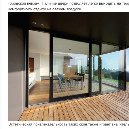
городской пейзаж. Наличие двери позволяет легко выходить на тер
комфортному отдыху на свежем воздухе.
Эстетическая привлекательность таких окон также играет значител