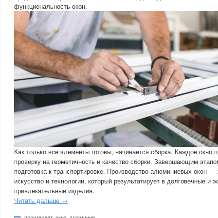
функциональность окон.
Как только все элементы готовы, начинается сборка. Каждое окно
проверку на герметичность и качество сборки. Завершающим этапо
подготовка к транспортировке. Производство алюминиевых окон — 
искусство и технологии, который результатирует в долговечные и э
привлекательные изделия.
Читать дальше →
производят
,
окна
,
алюминия