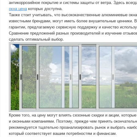
антикоррозийное покрытие и системы защиты от ветра. Здесь всег
окна цена
которых доступна.
Также стоит учитывать, что высококачественные алюминиевые окна
известными брендами, могут иметь более внушительные ценники. В
гарантии, предлагаемую сервисную поддержку и качество использ
Сравнение предложений разных производителей и изучение отзыво
сделать оптимальный выбор.
Кроме того, на цену могут влиять сезонные скидки и акции, которы
и оконными компаниями. Поэтому, прежде чем принять окончательн
рекомендуется тщательно проанализировать рынок и выбрать наиб
который соответствует вашим потребностям и финансам.