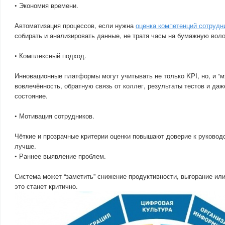
• Экономия времени.
Автоматизация процессов, если нужна
оценка компетенций сотрудн
собирать и анализировать данные, не тратя часы на бумажную воло
• Комплексный подход.
Инновационные платформы могут учитывать не только KPI, но, и “м
вовлечённость, обратную связь от коллег, результаты тестов и да
состояние.
• Мотивация сотрудников.
Чёткие и прозрачные критерии оценки повышают доверие к руковод
лучше.
• Раннее выявление проблем.
Система может “заметить” снижение продуктивности, выгорание ил
это станет критично.