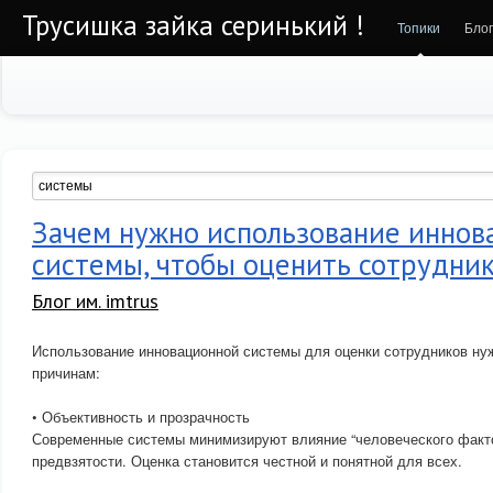
Трусишка зайка серинький !
Топики
Бло
Зачем нужно использование иннов
системы, чтобы оценить сотрудни
Блог им. imtrus
Использование инновационной системы для оценки сотрудников ну
причинам:
• Объективность и прозрачность
Современные системы минимизируют влияние “человеческого факто
предвзятости. Оценка становится честной и понятной для всех.