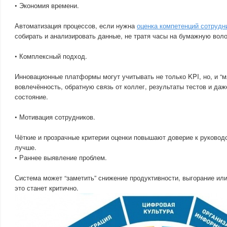
• Экономия времени.
Автоматизация процессов, если нужна
оценка компетенций сотрудн
собирать и анализировать данные, не тратя часы на бумажную воло
• Комплексный подход.
Инновационные платформы могут учитывать не только KPI, но, и “м
вовлечённость, обратную связь от коллег, результаты тестов и да
состояние.
• Мотивация сотрудников.
Чёткие и прозрачные критерии оценки повышают доверие к руковод
лучше.
• Раннее выявление проблем.
Система может “заметить” снижение продуктивности, выгорание ил
это станет критично.