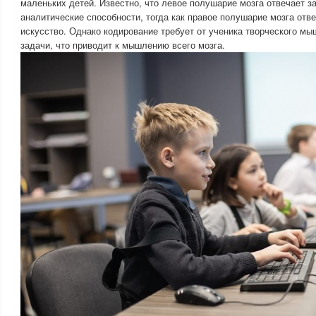
маленьких детей. Известно, что левое полушарие мозга отвечает за
аналитические способности, тогда как правое полушарие мозга отве
искусство. Однако кодирование требует от ученика творческого м
задачи, что приводит к мышлению всего мозга.