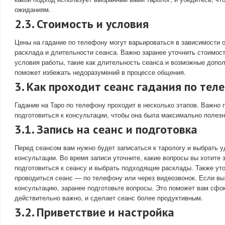
ожиданиям.
2.3. Стоимость и условия
Цены на гадание по телефону могут варьироваться в зависимости 
расклада и длительности сеанса. Важно заранее уточнить стоимост
условия работы, такие как длительность сеанса и возможные допо
поможет избежать недоразумений в процессе общения.
3. Как проходит сеанс гадания по тел
Гадание на Таро по телефону проходит в несколько этапов. Важно 
подготовиться к консультации, чтобы она была максимально полезн
3.1. Запись на сеанс и подготовка
Перед сеансом вам нужно будет записаться к тарологу и выбрать 
консультации. Во время записи уточните, какие вопросы вы хотите 
подготовиться к сеансу и выбрать подходящие расклады. Также уто
проводиться сеанс — по телефону или через видеозвонок. Если вы
консультацию, заранее подготовьте вопросы. Это поможет вам сфок
действительно важно, и сделает сеанс более продуктивным.
3.2. Приветствие и настройка