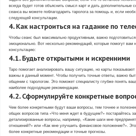
всегда будет готов объяснить смысл карт и дать дополнительные 
сеанса вы можете поблагодарить таролога за помощь и, если необх
следующей консультации.
4. Как настроиться на гадание по тел
Чтобы сеанс был максимально продуктивным, важно подготовиться 
эмоционально. Вот несколько рекомендаций, которые помогут вам 
консультацию:
4.1. Будьте открытыми и искренними
Таро помогает анализировать вашу ситуацию, но карты показывают 
важны в данный момент. Чтобы получить точные ответы, важно быт
общении с тарологом. Это поможет специалисту глубже понять ва
наиболее подходящие рекомендации.
4.2. Сформулируйте конкретные вопро
Чем более конкретными будут ваши вопросы, тем точнее и полезне
общих вопросов типа «Что меня ждет в будущем?» постарайтесь за
детализированные вопросы, например, «Какие шаги мне предприня
отношений?» или «Как мне улучшить финансовое положение?». Это
более конкретные рекомендации и точные прогнозы.