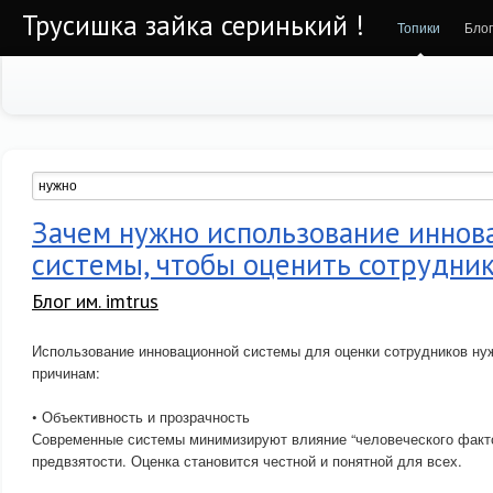
Трусишка зайка серинький !
Топики
Бло
Зачем нужно использование иннов
системы, чтобы оценить сотрудни
Блог им. imtrus
Использование инновационной системы для оценки сотрудников ну
причинам:
• Объективность и прозрачность
Современные системы минимизируют влияние “человеческого факто
предвзятости. Оценка становится честной и понятной для всех.