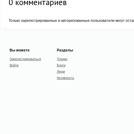
0
комментариев
Только зарегистрированные и авторизованные пользователи могут оста
Вы можете
Разделы
Зарегистрироваться
Топики
Войти
Блоги
Люди
Активность