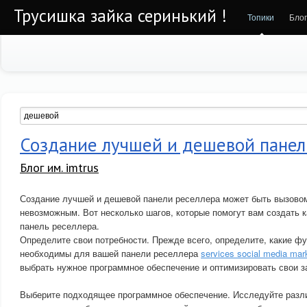
Трусишка зайка серинький !
Топики
Бло
Создание лучшей и дешевой панел
Блог им. imtrus
Создание лучшей и дешевой панели реселлера может быть вызовом,
невозможным. Вот несколько шагов, которые помогут вам создать 
панель реселлера.
Определите свои потребности. Прежде всего, определите, какие ф
необходимы для вашей панели реселлера
services social media mar
выбрать нужное программное обеспечение и оптимизировать свои з
Выберите подходящее программное обеспечение. Исследуйте разл