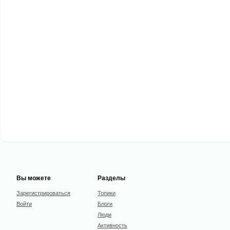
Вы можете
Разделы
Зарегистрироваться
Топики
Войти
Блоги
Люди
Активность