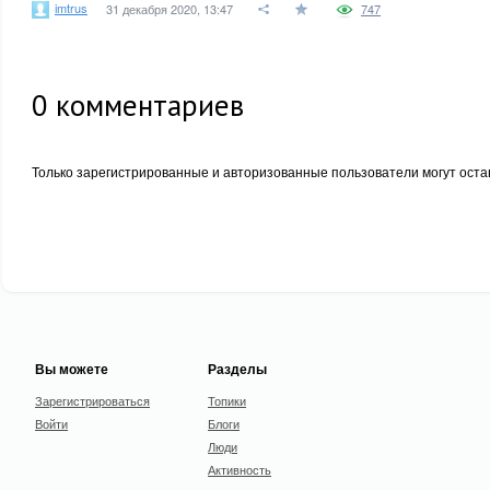
imtrus
31 декабря 2020, 13:47
747
0
комментариев
Только зарегистрированные и авторизованные пользователи могут оста
Вы можете
Разделы
Зарегистрироваться
Топики
Войти
Блоги
Люди
Активность