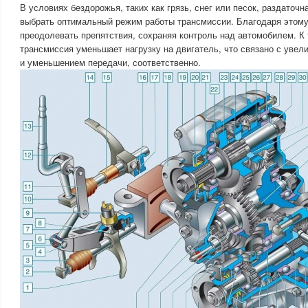
В условиях бездорожья, таких как грязь, снег или песок, раздаточн
выбрать оптимальный режим работы трансмиссии. Благодаря этому
преодолевать препятствия, сохраняя контроль над автомобилем. К 
трансмиссия уменьшает нагрузку на двигатель, что связано с уве
и уменьшением передачи, соответственно.