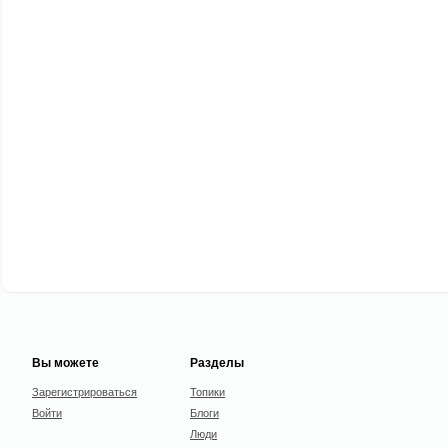
Вы можете
Разделы
Зарегистрироваться
Топики
Войти
Блоги
Люди