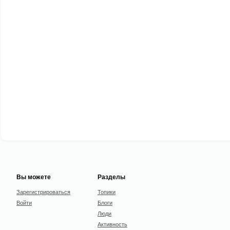
Вы можете
Разделы
Зарегистрироваться
Топики
Войти
Блоги
Люди
Активность