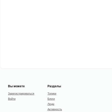
Вы можете
Разделы
Зарегистрироваться
Топики
Войти
Блоги
Люди
Активность