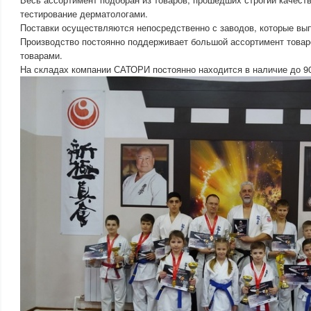
тестирование дерматологами.
Поставки осуществляются непосредственно с заводов, которые вы
Производство постоянно поддерживает большой ассортимент товар
товарами.
На складах компании САТОРИ постоянно находится в наличие до 9