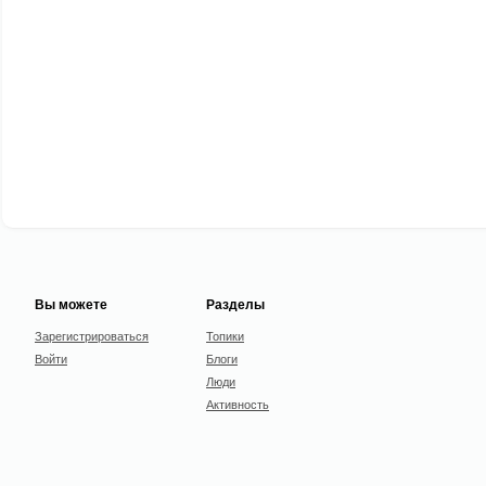
Вы можете
Разделы
Зарегистрироваться
Топики
Войти
Блоги
Люди
Активность