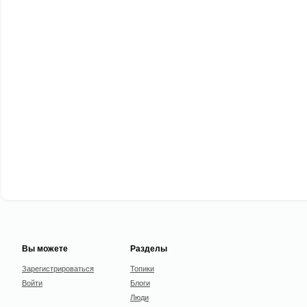
Вы можете
Разделы
Зарегистрироваться
Топики
Войти
Блоги
Люди