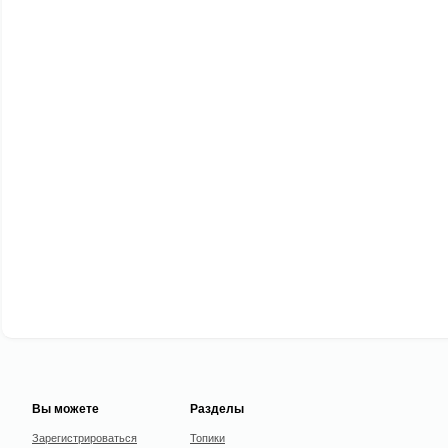
Вы можете
Разделы
Зарегистрироваться
Топики