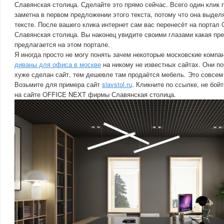
Славянская столица. Сделайте это прямо сейчас. Всего один клик п
заметна в первом предложении этого текста, потому что она выдел
тексте. После вашего клика интернет сам вас перенесёт на порт
Славянская столица. Вы наконец увидите своими глазами какая пр
предлагается на этом портале.
Я иногда просто не могу понять зачем некоторые московские комп
диваны для офиса в москве
на никому не известных сайтах. Они по
хуже сделан сайт, тем дешевле там продаётся мебель. Это совсем 
Возьмите для примера сайт
slavstol.ru
. Кликните по ссылке, не бой
на сайте OFFICE NEXT фирмы Славянская столица.