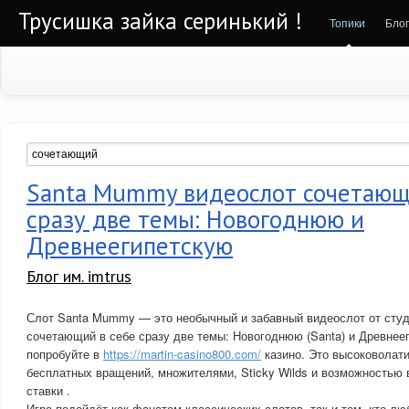
Трусишка зайка серинький !
Топики
Бло
Santa Mummy видеослот сочетающ
сразу две темы: Новогоднюю и
Древнеегипетскую
Блог им. imtrus
Слот Santa Mummy — это необычный и забавный видеослот от студи
сочетающий в себе сразу две темы: Новогоднюю (Santa) и Древне
попробуйте в
https://martin-casino800.com/
казино. Это высоковолати
бесплатных вращений, множителями, Sticky Wilds и возможностью 
ставки .
Игра подойдёт как фанатам классических слотов, так и тем, кто л