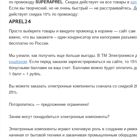
по промокоду
SUPERAPREL
. Скидка действует на все товары в
кат
Если вы творческий, но не очень быстрый — не расстраивайтесь. Д
действует скидка 10% по промокоду:
APREL24
Просто выберите товары и введите промокод в корзине — сайт сам 
важно, что вы закажете – один конденсатор или килограмм разъемо
бесплатно по России.
Мы узнали, как получить еще больше выгоды. В ТМ Электрониксе 
кэшбэком
. Если перед заказом зарегистрироваться на сайте, то 15
бонусными баллами на ваш счет. Баллами можно будет оплатить д
1 балл = 1 рубль.
Вы можете заказать электронные компоненты сначала со скидкой 2
25%.
Поторопитесь — предложение ограничено!
Зачем могут понадобиться электронные компоненты?
Электронные компоненты играют ключевую роль в создании и ремо
начиная от бытовой техники и заканчивая промышленным оборудов