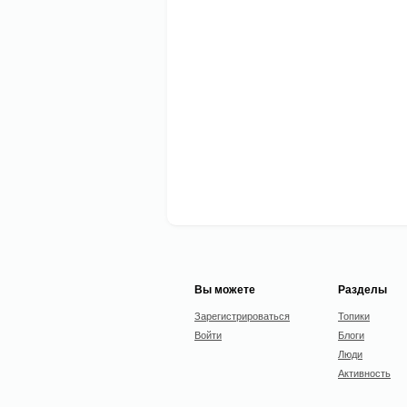
Вы можете
Разделы
Зарегистрироваться
Топики
Войти
Блоги
Люди
Активность