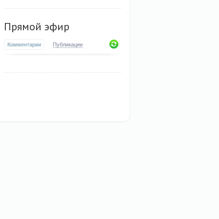
Прямой эфир
Комментарии
Публикации