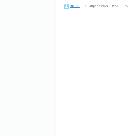
imtrus
16 апреля 2024, 18:57