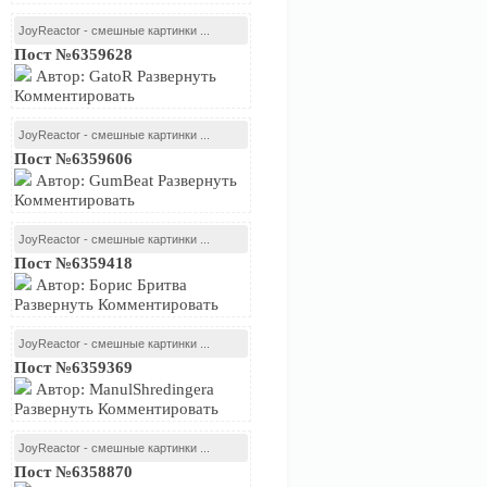
JoyReactor - смешные картинки ...
Пост №6359628
Автор: GatoR Развернуть
Комментировать
JoyReactor - смешные картинки ...
Пост №6359606
Автор: GumBeat Развернуть
Комментировать
JoyReactor - смешные картинки ...
Пост №6359418
Автор: Борис Бритва
Развернуть Комментировать
JoyReactor - смешные картинки ...
Пост №6359369
Автор: ManulShredingera
Развернуть Комментировать
JoyReactor - смешные картинки ...
Пост №6358870